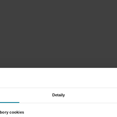
Detaily
bory cookies