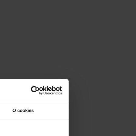
O cookies