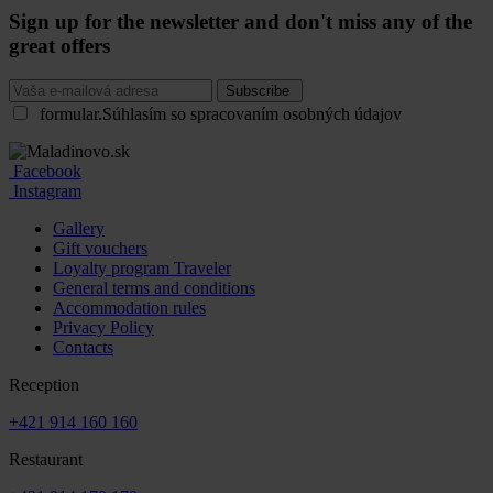
Sign up for the newsletter and don't miss any of the
great offers
Subscribe
formular.Súhlasím so spracovaním osobných údajov
Facebook
Instagram
Gallery
Gift vouchers
Loyalty program Traveler
General terms and conditions
Accommodation rules
Privacy Policy
Contacts
Reception
+421 914 160 160
Restaurant