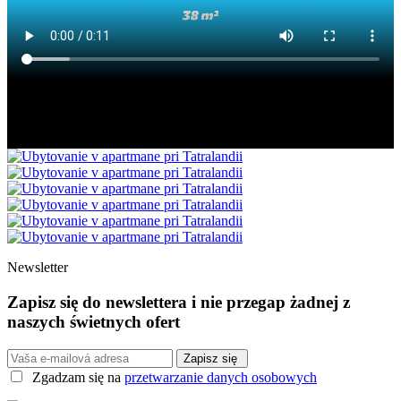
Newsletter
Zapisz się do newslettera i nie przegap żadnej z
naszych świetnych ofert
Zapisz się
Zgadzam się na
przetwarzanie danych osobowych