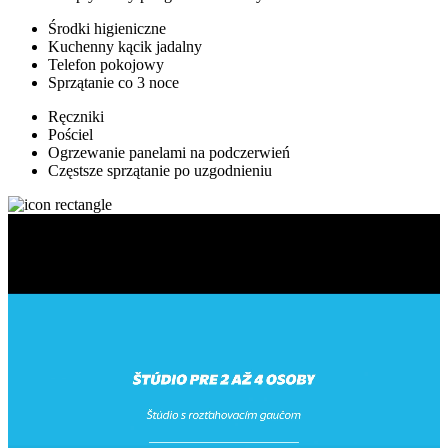
Środki higieniczne
Kuchenny kącik jadalny
Telefon pokojowy
Sprzątanie co 3 noce
Ręczniki
Pościel
Ogrzewanie panelami na podczerwień
Częstsze sprzątanie po uzgodnieniu