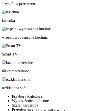
1 wspólna przestrzeń
łazienka
w pełni wyposażona kuchnia
Smart TV
łóżko małżeńskie
rozkładana sofa
Przybory toaletowe
Wyposażenie kuchenne
Szafa, garderoba
Przepływowy podgrzewacz wody