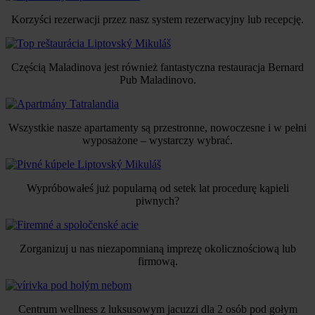
Korzyści rezerwacji przez nasz system rezerwacyjny lub recepcję.
Częścią Maladinova jest również fantastyczna restauracja Bernard
Pub Maladinovo.
Wszystkie nasze apartamenty są przestronne, nowoczesne i w pełni
wyposażone – wystarczy wybrać.
Wypróbowałeś już popularną od setek lat procedurę kąpieli
piwnych?
Zorganizuj u nas niezapomnianą imprezę okolicznościową lub
firmową.
Centrum wellness z luksusowym jacuzzi dla 2 osób pod gołym