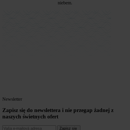
niebem.
Newsletter
Zapisz się do newslettera i nie przegap żadnej z
naszych świetnych ofert
Zapisz się