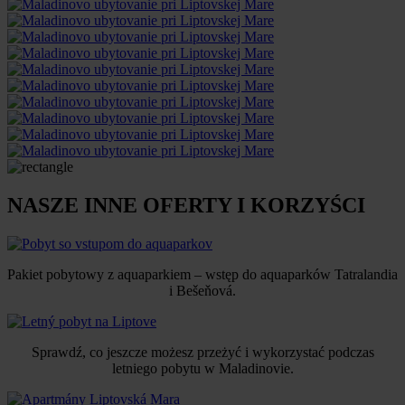
NASZE INNE OFERTY I KORZYŚCI
Pakiet pobytowy z aquaparkiem – wstęp do aquaparków Tatralandia
i Bešeňová.
Sprawdź, co jeszcze możesz przeżyć i wykorzystać podczas
letniego pobytu w Maladinovie.