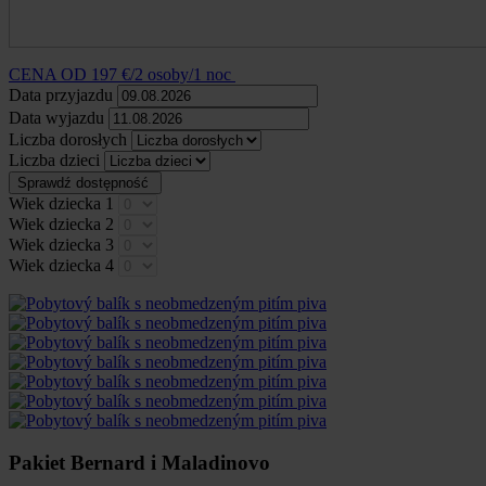
CENA OD 197 €/2 osoby/1 noc
Data przyjazdu
Data wyjazdu
Liczba dorosłych
Liczba dzieci
Sprawdź dostępność
Wiek dziecka 1
Wiek dziecka 2
Wiek dziecka 3
Wiek dziecka 4
Pakiet Bernard i Maladinovo