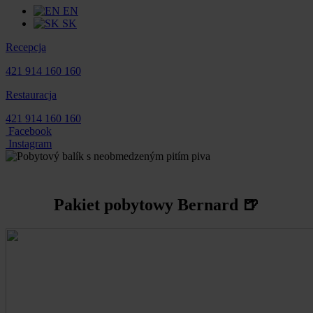
EN
SK
Recepcja
421 914 160 160
Restauracja
421 914 160 160
Facebook
Instagram
Pakiet pobytowy Bernard 🍺