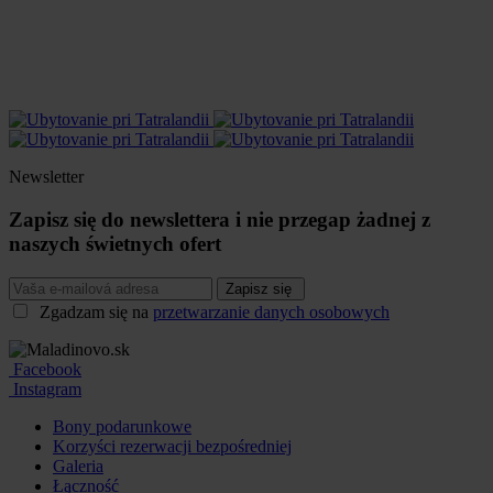
Newsletter
Zapisz się do newslettera i nie przegap żadnej z
naszych świetnych ofert
Zapisz się
Zgadzam się na
przetwarzanie danych osobowych
Facebook
Instagram
Bony podarunkowe
Korzyści rezerwacji bezpośredniej
Galeria
Łączność