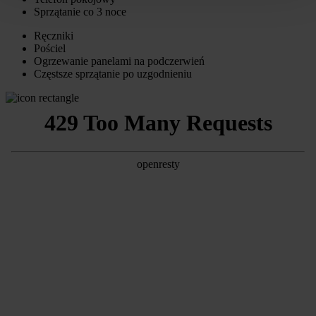
Sprzątanie co 3 noce
Ręczniki
Pościel
Ogrzewanie panelami na podczerwień
Częstsze sprzątanie po uzgodnieniu